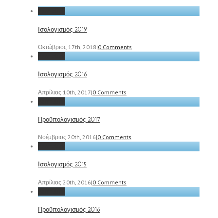
Permalink
Ισολογισμός 2019
Οκτώβριος 17th, 2018
|
0 Comments
Permalink
Ισολογισμός 2016
Απρίλιος 10th, 2017
|
0 Comments
Permalink
Προϋπολογισμός 2017
Νοέμβριος 20th, 2016
|
0 Comments
Permalink
Ισολογισμός 2015
Απρίλιος 20th, 2016
|
0 Comments
Permalink
Προϋπολογισμός 2016