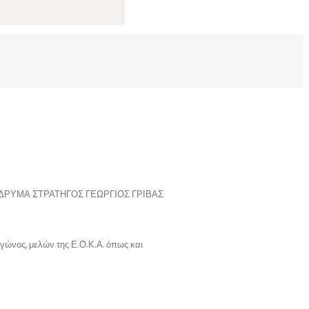
ΔΡΥΜΑ ΣΤΡΑΤΗΓΟΣ ΓΕΩΡΓΙΟΣ ΓΡΙΒΑΣ
αγώνος, μελών της Ε.Ο.Κ.Α. όπως και