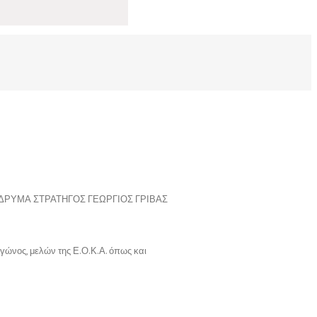
ΔΡΥΜΑ ΣΤΡΑΤΗΓΟΣ ΓΕΩΡΓΙΟΣ ΓΡΙΒΑΣ
αγώνος, μελών της Ε.Ο.Κ.Α. όπως και