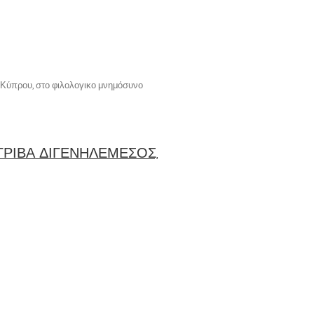
 Κύπρου, στο φιλολογικο μνημόσυνο
ΓΡΙΒΑ ΔΙΓΕΝΗΛΕΜΕΣΟΣ,