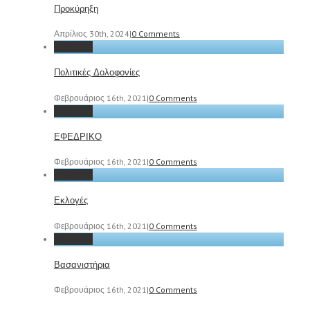
Προκύρηξη
Απρίλιος 30th, 2024
|
0 Comments
Permalink
Πολιτικές Δολοφονίες
Φεβρουάριος 16th, 2021
|
0 Comments
Permalink
ΕΦΕΔΡΙΚΟ
Φεβρουάριος 16th, 2021
|
0 Comments
Permalink
Εκλογές
Φεβρουάριος 16th, 2021
|
0 Comments
Permalink
Βασανιστήρια
Φεβρουάριος 16th, 2021
|
0 Comments